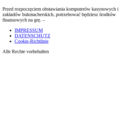
Przed rozpoczęciem obstawiania komputerów kasynowych i
zakładów bukmacherskich, potrzebować będziesz środków
finansowych na grę. –
IMPRESSUM
DATENSCHUTZ
Cookie-Richtlinie
Alle Rechte vorbehalten