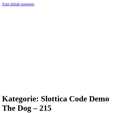
Zum Inhalt springen
Kategorie:
Slottica Code Demo
The Dog – 215